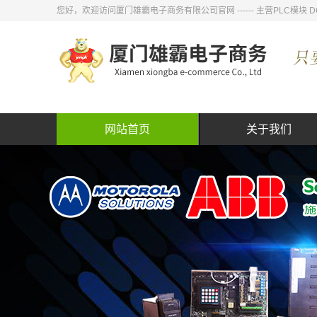
您好，欢迎访问厦门雄霸电子商务有限公司官网 ------ 主营PLC模
网站首页
关于我们