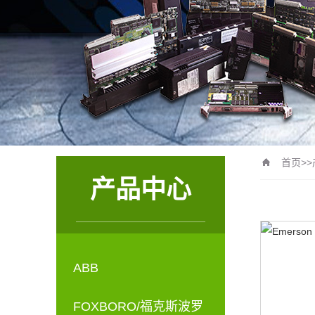
首页
>>
产品中心
ABB
FOXBORO/福克斯波罗