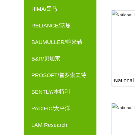
HIMA/黑马
RELIANCE/瑞恩
BAUMULLER/鲍米勒
B&R/贝加莱
PROSOFT/普罗索夫特
National
BENTLY/本特利
PACIFIC/太平洋
LAM Research