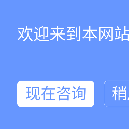
欢迎来到本网
现在咨询
稍
在线咨