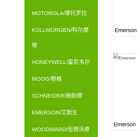
MOTOROLA/摩托罗拉
KOLLMORGEN/科尔摩
Emerson
根
HONEYWELL/霍尼韦尔
MOOG/穆格
SCHNEIDER/施耐德
EMERSON/艾默生
Emerson
WOODWARD/伍德沃德