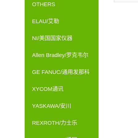
OTHERS
et
ELAU/艾勒
NI/美国国家仪器
Allen Bradley/罗克韦尔
GE FANUC/通用发那科
XYCOM通讯
YASKAWA/安川
REXROTH/力士乐