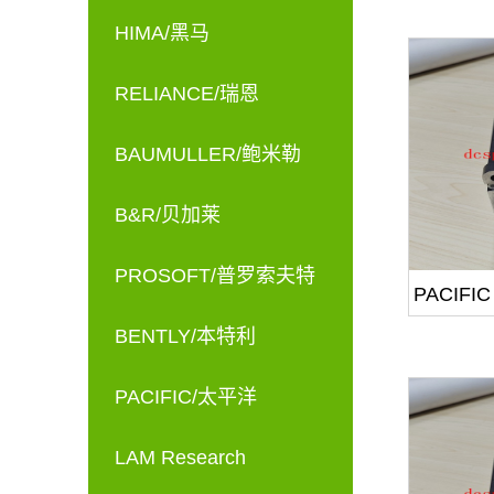
HIMA/黑马
RELIANCE/瑞恩
BAUMULLER/鲍米勒
B&R/贝加莱
PROSOFT/普罗索夫特
PACIFIC
BENTLY/本特利
PACIFIC/太平洋
LAM Research