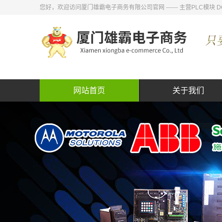
您好，欢迎访问厦门雄霸电子商务有限公司官网 ------ 主营PLC模
网站首页
关于我们