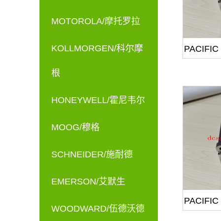
MOTOROLA/摩托罗拉
KOLLMORGEN/科尔摩
PACIFIC
根
HONEYWELL/霍尼韦尔
MOOG/穆格
SCHNEIDER/施耐德
EMERSON/艾默生
PACIFIC
WOODWARD/伍德沃德