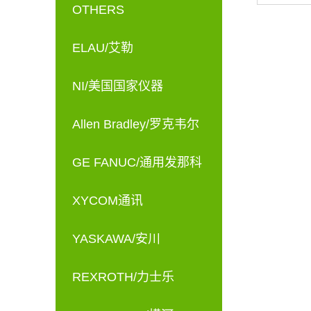
OTHERS
ELAU/艾勒
NI/美国国家仪器
Allen Bradley/罗克韦尔
GE FANUC/通用发那科
XYCOM通讯
YASKAWA/安川
REXROTH/力士乐