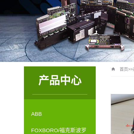
首页
>>
产品中心
ABB
FOXBORO/福克斯波罗