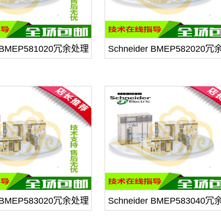
er BMEP581020冗余处理
Schneider BMEP582020
器模块
器模块
er BMEP583020冗余处理
Schneider BMEP583040
器模块
器模块