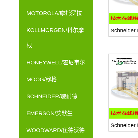
MOTOROLA/摩托罗拉
KOLLMORGEN/科尔摩
Schneid
根
HONEYWELL/霍尼韦尔
MOOG/穆格
SCHNEIDER/施耐德
EMERSON/艾默生
Schneid
WOODWARD/伍德沃德