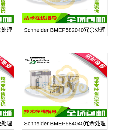
冗余处理
Schneider BMEP582040冗余处理
器模块
冗余处理
Schneider BMEP584040冗余处理
器模块