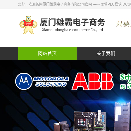
您好，欢迎访问厦门雄霸电子商务有限公司官网 ------ 主营PLC模块
网站首页
关于我们