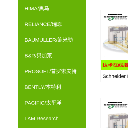
HIMA/黑马
RELIANCE/瑞恩
BAUMULLER/鲍米勒
B&R/贝加莱
PROSOFT/普罗索夫特
Schneid
BENTLY/本特利
PACIFIC/太平洋
LAM Research