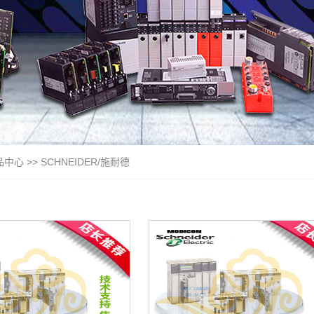
品中心
>> SCHNEIDER/施耐德