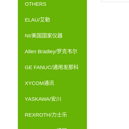
OTHERS
C
ELAU/艾勒
NI/美国国家仪器
Allen Bradley/罗克韦尔
GE FANUC/通用发那科
XYCOM通讯
YASKAWA/安川
REXROTH/力士乐