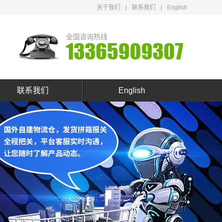
关于我们
联系我们
English
全国咨询热线
13365909307
联系我们
English