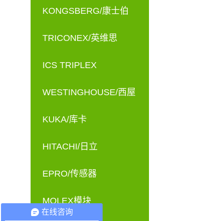
KONGSBERG/康士伯
TRICONEX/英维思
ICS TRIPLEX
WESTINGHOUSE/西屋
KUKA/库卡
HITACHI/日立
EPRO/传感器
MOLEX模块
在线咨询