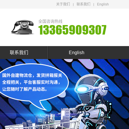
关于我们
联系我们
English
全国咨询热线
13365909307
联系我们
English