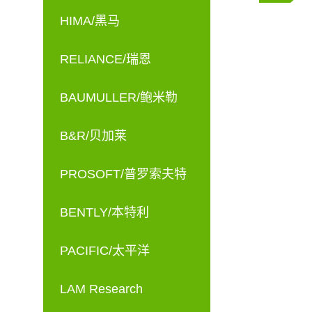
HIMA/黑马
RELIANCE/瑞恩
BAUMULLER/鲍米勒
B&R/贝加莱
PROSOFT/普罗索夫特
BENTLY/本特利
PACIFIC/太平洋
LAM Research