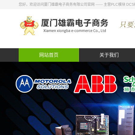
您好，欢迎访问厦门雄霸电子商务有限公司官网 ------ 主营PLC模块
网站首页
关于我们