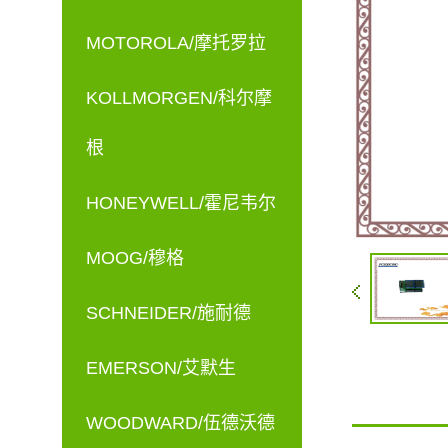
MOTOROLA/摩托罗拉
KOLLMORGEN/科尔摩
根
HONEYWELL/霍尼韦尔
MOOG/穆格
SCHNEIDER/施耐德
EMERSON/艾默生
WOODWARD/伍德沃德