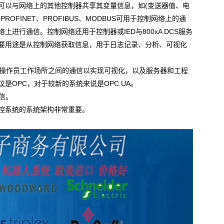
以与网络上的其他控制器共享其变量信息，如(变送器值、电
FINET、PROFIBUS、MODBUS可用于控制网络上的通
上进行通信。控制网络还用于控制器或IED与800xA DCS服务
要用途是从控制网络获取信息，用于日志记录、分析、可视化
和操作员工作场所之间的通信以实现可视化，以及服务器和工程
OPC，对于较新的系统来说是OPC UA。
信。
控系统的系统架构非常重要。