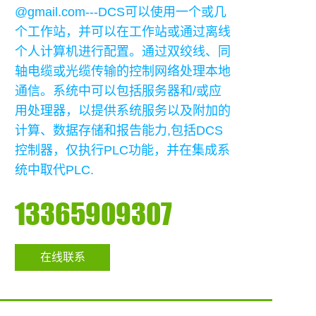
@gmail.com---DCS可以使用一个或几
个工作站，并可以在工作站或通过离线
个人计算机进行配置。通过双绞线、同
轴电缆或光缆传输的控制网络处理本地
通信。系统中可以包括服务器和/或应
用处理器，以提供系统服务以及附加的
计算、数据存储和报告能力,包括DCS
控制器，仅执行PLC功能，并在集成系
统中取代PLC.
13365909307
在线联系