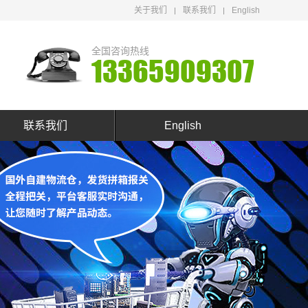
关于我们
联系我们
English
全国咨询热线
13365909307
联系我们
English