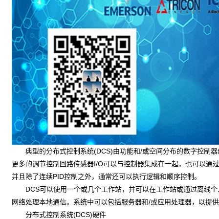
典型的分布式控制系统(DCS)由功能和/或空间分布的数字控制器组
更多的调节控制回路传感器I/O可以与控制器集成在一起，也可以通
并且除了连续PID控制之外，通常还可以执行逻辑和顺序控制。
DCS可以使用一个或几个工作站，并可以在工作站或通过离线个
网络处理本地通信。系统中可以包括服务器和/或应用处理器，以提
分布式控制系统(DCS)硬件