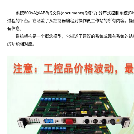
系统800xA是ABB的文件(documents的缩写) 分布式控制系统(Distr
过程的平台。它涵盖了从控制器编程到操作员工作站的所有内容。操
有信息。
系统架构是一个概念模型，它描述了建议的系统或现有系统的结构和
的功能相对应。