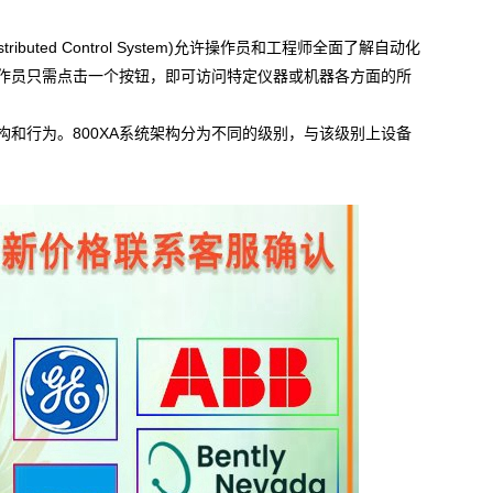
ibuted Control System)允许操作员和工程师全面了解自动化
作员只需点击一个按钮，即可访问特定仪器或机器各方面的所
行为。800XA系统架构分为不同的级别，与该级别上设备