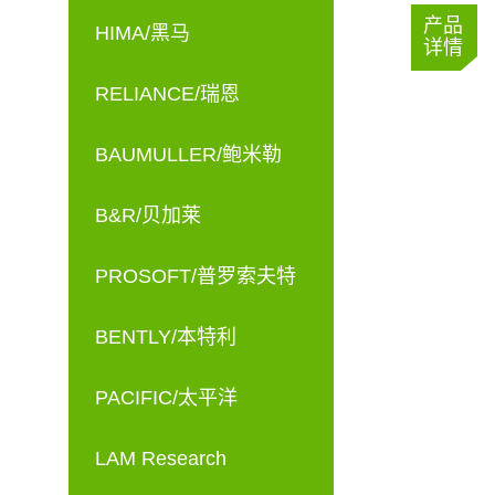
产品
HIMA/黑马
详情
RELIANCE/瑞恩
BAUMULLER/鲍米勒
B&R/贝加莱
PROSOFT/普罗索夫特
BENTLY/本特利
PACIFIC/太平洋
LAM Research