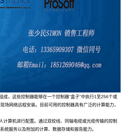
成，这些控制器能够在一个控制器“盒子”中执行1至256个或
过现场网络远程安装。目前可用的控制器具有广泛的计算能力，
人计算机进行配置。通过双绞线、同轴电缆或光缆传输的控制
供系统服务以及附加的计算、数据存储和报告能力。