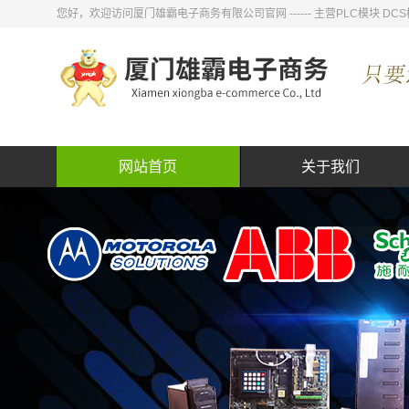
您好，欢迎访问厦门雄霸电子商务有限公司官网 ------ 主营PLC模块
网站首页
关于我们