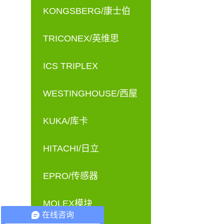
KONGSBERG/康士伯
TRICONEX/英维思
ICS TRIPLEX
WESTINGHOUSE/西屋
KUKA/库卡
HITACHI/日立
EPRO/传感器
MOLEX模块
在线咨询