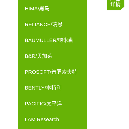
详情
HIMA/黑马
RELIANCE/瑞恩
BAUMULLER/鲍米勒
B&R/贝加莱
PROSOFT/普罗索夫特
BENTLY/本特利
PACIFIC/太平洋
LAM Research