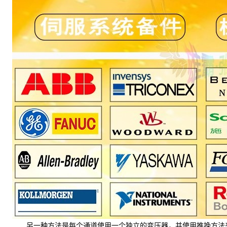
另一种方法是每个通道使用一个独立的变压器，并使用推挽方法来