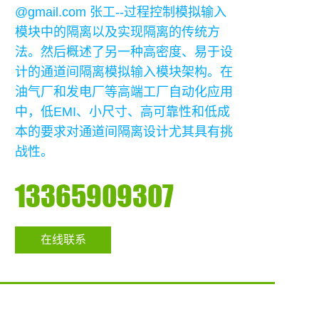
@gmail.com 张工--过程控制模拟输入
模块中的隔离以及实现隔离的传统方
法。然后概述了另一种高密度、易于设
计的通道间隔离模拟输入模块架构。在
油气厂和发电厂等高端工厂自动化应用
中，低EMI、小尺寸、高可靠性和低成
本的要求对通道间隔离设计尤其具有挑
战性。
13365909307
在线联系