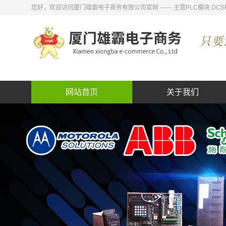
您好，欢迎访问厦门雄霸电子商务有限公司官网 ------ 主营PLC模块
网站首页
关于我们