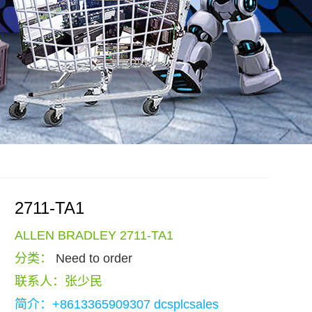
2711-TA1
ALLEN BRADLEY 2711-TA1
分类：
Need to order
联系人：张少民
简介：+8613365909307 dcsplcsales