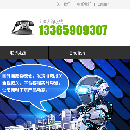
关于我们
联系我们
English
全国咨询热线
13365909307
联系我们
English