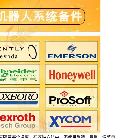
隔离每个通道。在这种方法中，不使用反馈。相反，调节良