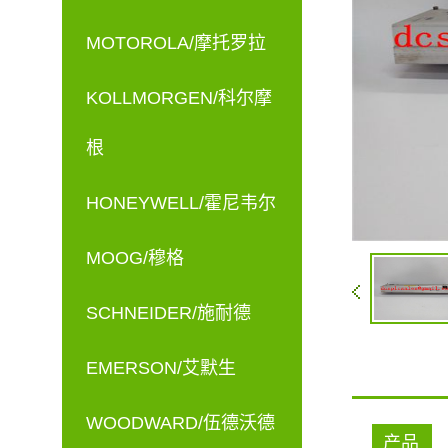
MOTOROLA/摩托罗拉
KOLLMORGEN/科尔摩
根
HONEYWELL/霍尼韦尔
MOOG/穆格
SCHNEIDER/施耐德
EMERSON/艾默生
WOODWARD/伍德沃德
产品