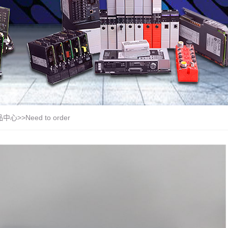
品中心
>>
Need to order