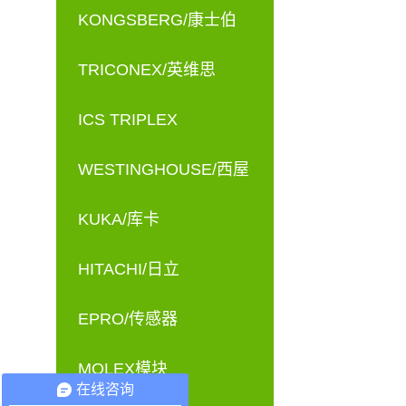
KONGSBERG/康士伯
TRICONEX/英维思
ICS TRIPLEX
WESTINGHOUSE/西屋
KUKA/库卡
HITACHI/日立
EPRO/传感器
MOLEX模块
在线咨询