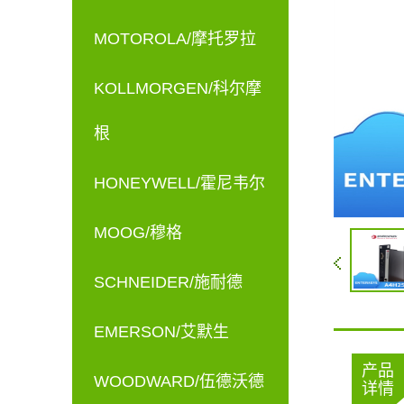
MOTOROLA/摩托罗拉
KOLLMORGEN/科尔摩
根
HONEYWELL/霍尼韦尔
MOOG/穆格
SCHNEIDER/施耐德
EMERSON/艾默生
产品
WOODWARD/伍德沃德
详情