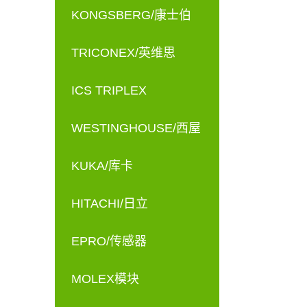
KONGSBERG/康士伯
TRICONEX/英维思
ICS TRIPLEX
WESTINGHOUSE/西屋
KUKA/库卡
HITACHI/日立
EPRO/传感器
MOLEX模块