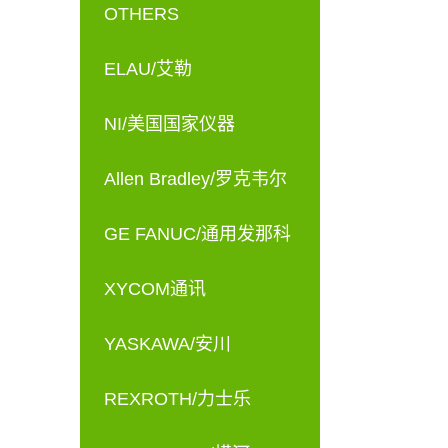
OTHERS
ELAU/艾勒
NI/美国国家仪器
Allen Bradley/罗克韦尔
GE FANUC/通用发那科
XYCOM通讯
YASKAWA/安川
REXROTH/力士乐