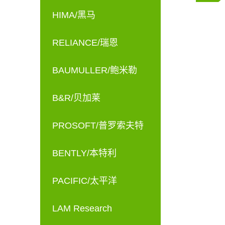
HIMA/黑马
RELIANCE/瑞恩
BAUMULLER/鲍米勒
B&R/贝加莱
PROSOFT/普罗索夫特
BENTLY/本特利
PACIFIC/太平洋
LAM Research