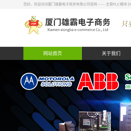
您好，欢迎访问厦门雄霸电子商务有限公司官网 ------ 主营PLC模
网站首页
关于我们