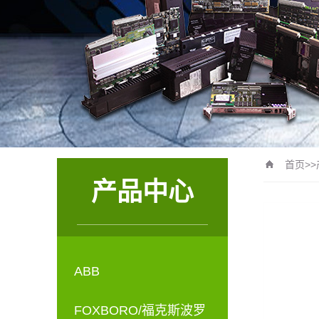
首页
>>
产品中心
ABB
FOXBORO/福克斯波罗